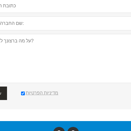
מדיניות הפרטיות
ש