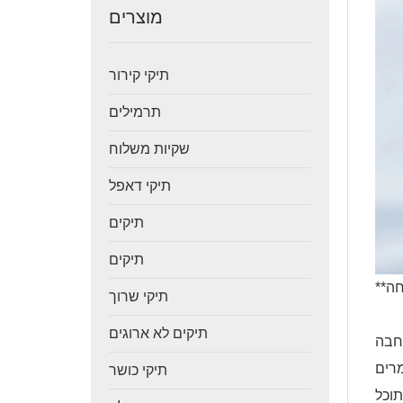
מוצרים
תיקי קירור
תרמילים
שקיות משלוח
תיקי דאפל
תיקים
תיקים
תיקי שרוך
תיקים לא ארוגים
רחבה
מרים
תיקי כושר
תוכל