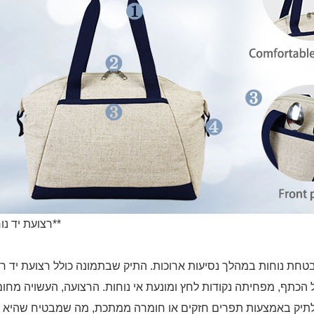
**רצועת יד נוחה**
טחת נוחות במהלך נסיעות ארוכות. התיק שבתמונה כולל רצועת יד 
כתף, מפחיתה נקודות לחץ ומונעת אי נוחות. הרצועה, העשויה מחו
ב לתיק באמצעות תפרים חזקים או חומרה ממתכת, מה שמבטיח שהיא 