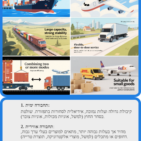
:
תחבורה ימית
1.
קיבולת גדולה ועלות נמוכה, אידיאלית לסחורות בתפזורת. שולטת
בסחר החוץ (למשל, אוניות מכולות, אוניות צובר).
:
תחבורה אווירית
2.
מהיר אך בעלות גבוהה יותר, מתאים למוצרים בעלי ערך גבוה,
דחופים או מתכלים (למשל, מוצרי אלקטרוניקה, תוצרת טרייה).