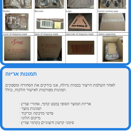
תמונות אריזה
לאחר השלמת הייצור בכמות גדולה, אנו בודקים את הסחורה ומספקים
תמונות מפורטות לאישור הלקוח, כולל:
אריזת המוצר הסופי (מבט קדמי, אחורי וצדי)
·
תמונות מוצר
·
פרטי מדבקה וברקוד
·
מיקום הלוגו
·
סימני קרטון חיצוניים (קדמי וצדי)
·