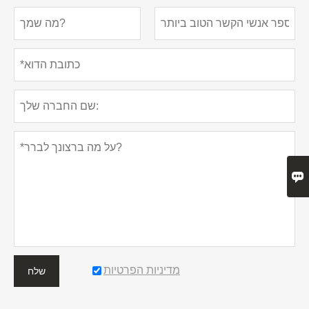

מדיניות הפרטיות
שלח