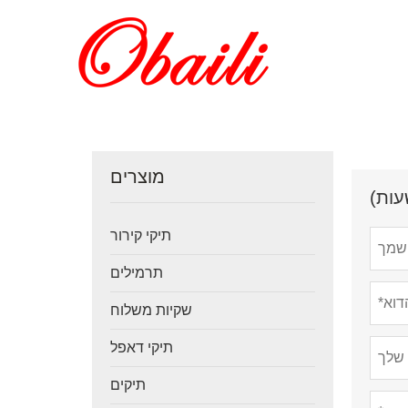
מוצרים
תיקי קירור
תרמילים
שקיות משלוח
תיקי דאפל
תיקים