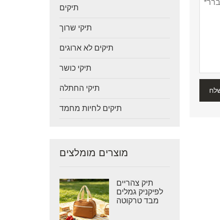
תיקים
תיקי שרוך
תיקים לא ארוגים
תיקי כושר
תיקי החתלה
לח
תיקים לחיות מחמד
מוצרים מומלצים
תיק צהריים
לפיקניק גמלים
מבד טרקוטה