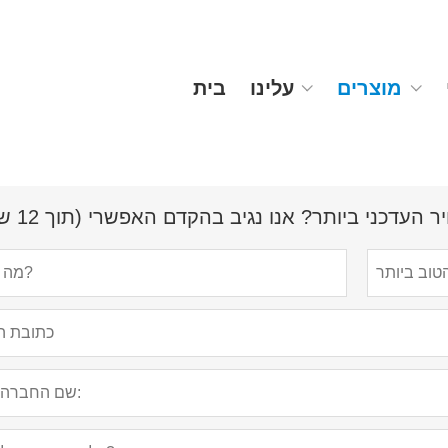
מוצרים
עלינו
בית
עדכני ביותר? אנו נגיב בהקדם האפשרי (תוך 12 שעות)