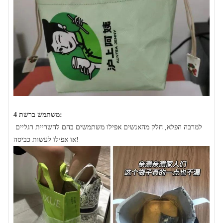
משתמש ברשת 4:
למרבה הפלא, חלק מהאנשים אפילו משתמשים בהם להשריית רגליים
או אפילו לעשות כביסה!