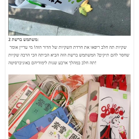
משתמש ברשת 2:
שקיות תה חלב ריפאו את חרדת השקיות של הדור הזה! מי עדיין אומר
שחסר להם תיקים? המשתמש ברשת הזה הביא הביתה הכי הרבה שקיות
תה חלב במהלך ארבע שנות לימודיהם באוניברסיטה!