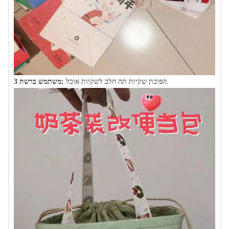
הפיכת שקיות תה חלב לשקיות אוכל.
משתמש ברשת 3: