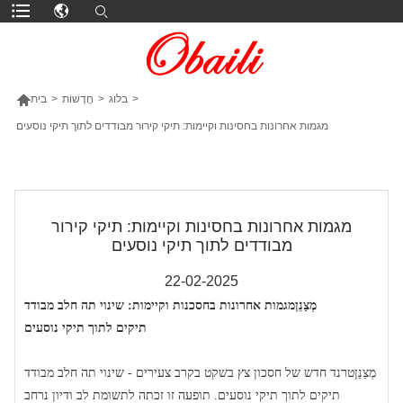

>
בלוג
>
חֲדָשׁוֹת
>
בית
מגמות אחרונות בחסינות וקיימות: תיקי קירור מבודדים לתוך תיקי נוסעים
עוד מוצרים
מגמות אחרונות בחסינות וקיימות: תיקי קירור
מבודדים לתוך תיקי נוסעים
22-02-2025
מְצַנֵן
מגמות אחרונות בחסכנות וקיימות: שינוי תה חלב מבודד
תיקים לתוך תיקי נוסעים
מְצַנֵן
טרנד חדש של חסכון צץ בשקט בקרב צעירים - שינוי תה חלב מבודד
תיקים לתוך תיקי נוסעים. תופעה זו זכתה לתשומת לב ודיון נרחב