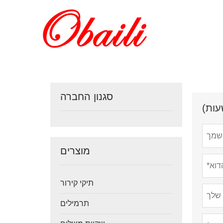
סגנון החברה
מוצרים
תיקי קירור
תרמילים