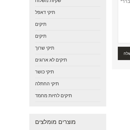
שקיות משלוח
תיקי דאפל
תיקים
תיקים
תיקי שרוך
לח
תיקים לא ארוגים
תיקי כושר
תיקי החתלה
תיקים לחיות מחמד
מוצרים מומלצים