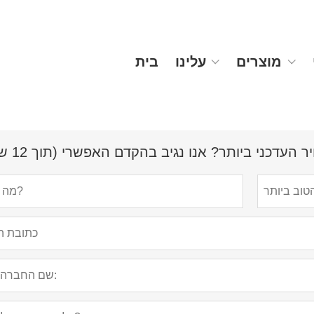
מוצרים
עלינו
בית
עדכני ביותר? אנו נגיב בהקדם האפשרי (תוך 12 שעות)